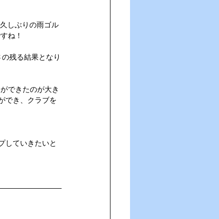
、久しぶりの雨ゴル
ですね！
さの残る結果となり
とができたのが大き
ができ、クラブを
プしていきたいと