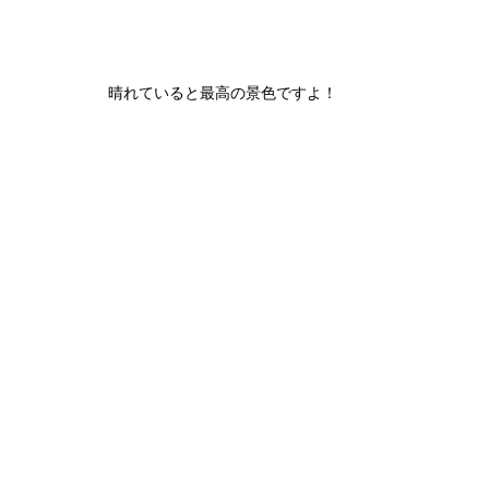
晴れていると最高の景色ですよ！