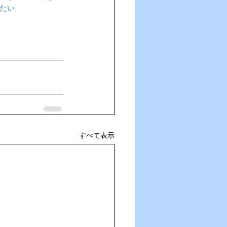
たい
すべて表示