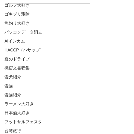
ゴルフ大好き
ゴキブリ駆除
魚釣り大好き
パソコンデータ消去
AIインカム
HACCP（ハサップ）
夏のドライブ
機密文書収集
愛犬紹介
愛猫
愛猫紹介
ラーメン大好き
日本酒大好き
フットサルフェスタ
台湾旅行