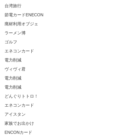
台湾旅行
節電カードENECON
廃材利用オブジェ
ラーメン博
ゴルフ
エネコンカード
電力削減
ヴィヴィ君
電力削減
電力削減
どんぐりトトロ！
エネコンカード
アイスタン
家族でお出かけ
ENCONカード