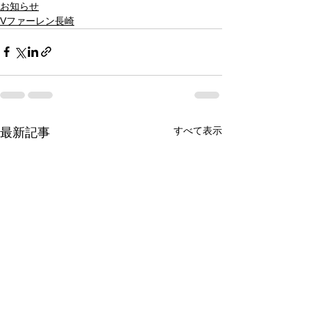
お知らせ
Vファーレン長崎
すべて表示
最新記事