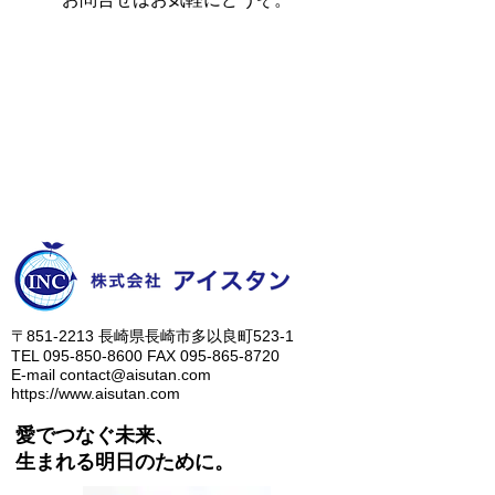
​〒851-2213 長崎県長崎市多以良町523-1
TEL
095-850-8600
FAX
095-865-8720
E-mail
contact@aisutan.com
https://www.aisutan.com
愛でつなぐ未来、
​生まれる明日のために。