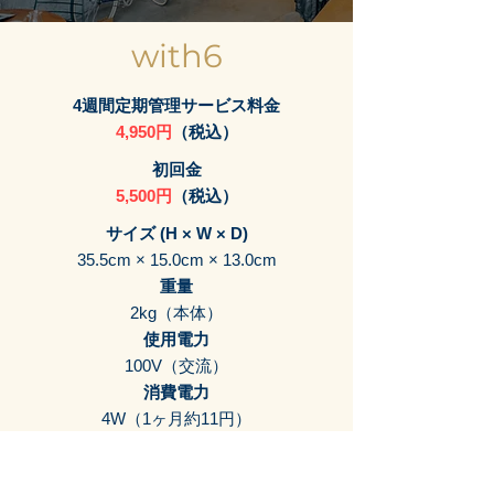
with6
4週間定期管理サービス料金
4,950円
（税込）
初回金
5,500円
（税込）
サイズ (H × W × D)
35.5cm × 15.0cm × 13.0cm
重量
2kg（本体）
使用電力
100V（交流）
消費電力
4W（1ヶ月約11円）