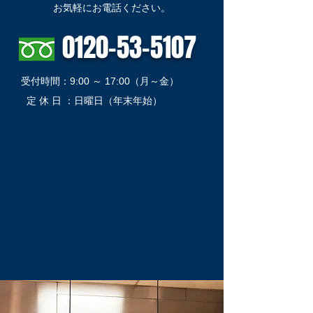
​お気軽にお電話ください。
0120-53-5107
​受付時間：9:00 ～ 17:00（月～金）
​定 休 日 ：日曜日（年末年始）