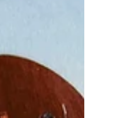
が今後の課題です。 そして楽しみのゴルフ
場の温泉、サウナを満喫して帰りました！