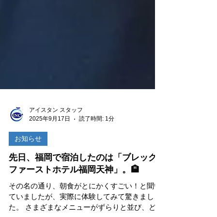
アイスタン スタッフ
2025年9月17日
読了時間: 1分
お知らせ
先日、福岡で宿泊したのは「ブレッグ
ファーストホテル福岡天神」。🏨
その名の通り、朝食がとにかくすごい！と聞い