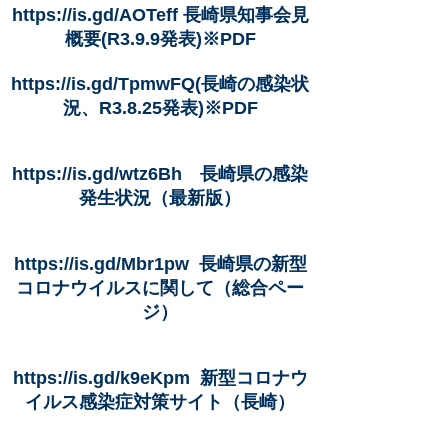
https://is.gd/AOTeff
長崎県知事会見
概要(R3.9.9発表)※PDF
https://is.gd/TpmwFQ(
長崎の感染状
況、R3.8.25発表)※PDF
https://is.gd/wtz6Bh
長崎県の感染
発生状況（最新版）
https://is.gd/Mbr1pw
長崎県の新型
コロナウイルスに関して（総合ペー
ジ）
https://is.gd/k9eKpm
新型コロナウ
イルス感染症対策サイト（長崎）