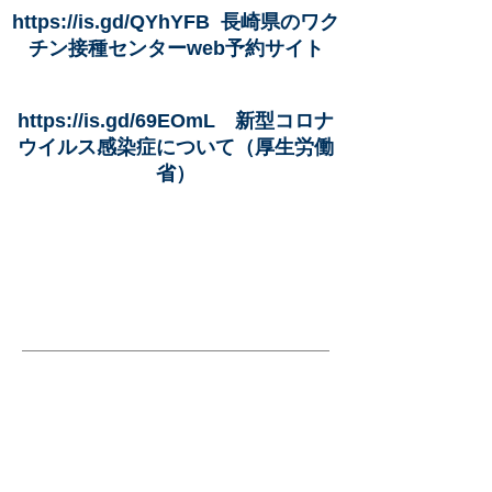
https://is.gd/QYhYFB
長崎県のワク
チン接種センターweb予約サイト
https://is.gd/69EOmL
新型コロナ
ウイルス感染症について（厚生労働
省）