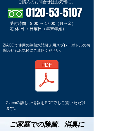
ご購入のお問合せはお気軽に。
0120-53-5107
​受付時間：9:00 ～ 17:00（月～金）
​定 休 日 ：日曜日（年末年始）
​ZiACOで使用の除菌水詰替え用スプレーボトルのお
問合せもお気軽にご連絡ください。
​Ziacoの詳しい情報をPDFでもご覧いただけ
ます。
ご家庭での除菌、消臭
​に