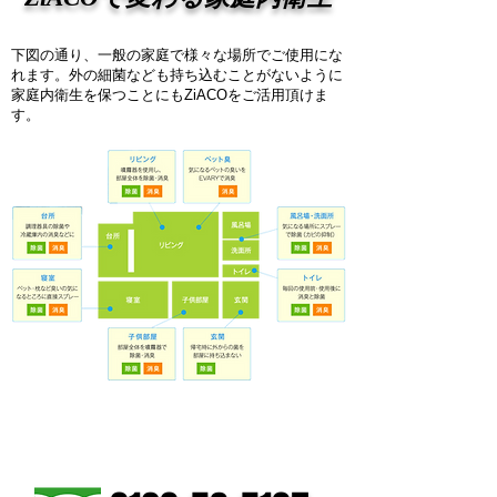
下図の通り、一般の家庭で様々な場所でご使用にな
れます。外の細菌なども持ち込むことがないように
家庭内衛生を保つことにもZiACOをご活用頂けま
す。
ご購入のお問合せはこちら。