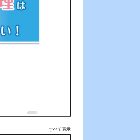
すべて表示