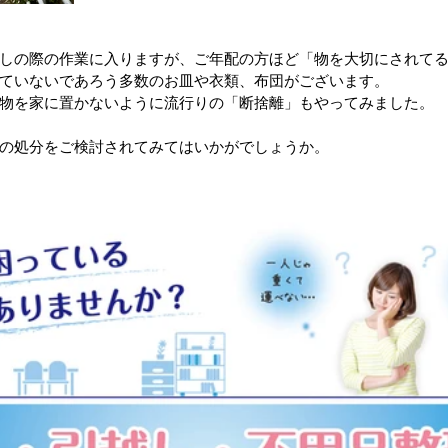
しの際の作業に入りますが、ご年配の方ほど「物を大切にされて
ていないであろう多数のお皿や衣類、布団がございます。
物を家に置かないように流行りの「断捨離」もやってみました。
の処分をご検討されてみてはいかがでしょうか。