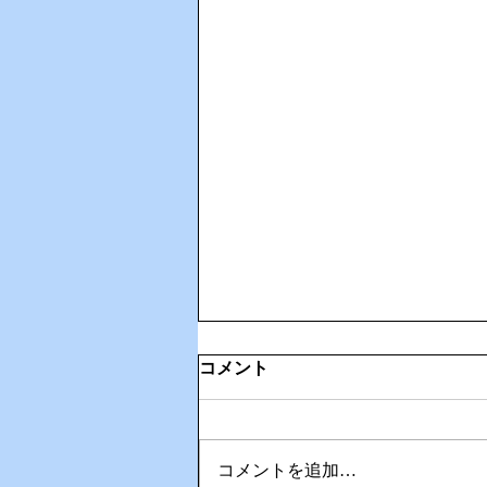
コメント
コメントを追加…