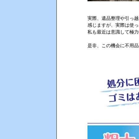
実際、遺品整理や引っ越
感じますが、実際は使っ
私も最近は意識して極力
是非、この機会に不用品