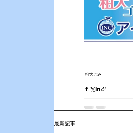
粗大ごみ
最新記事