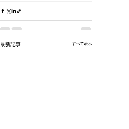
すべて表示
最新記事