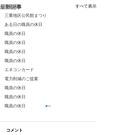
すべて表示
最新記事
害虫駆除
三重地区公民館まつり
ある日の職員の休日
職員の休日
職員の休日
職員の休日
職員の休日
エネコンカード
電力削減のご提案
職員の休日
職員の休日
職員の休日
コメント