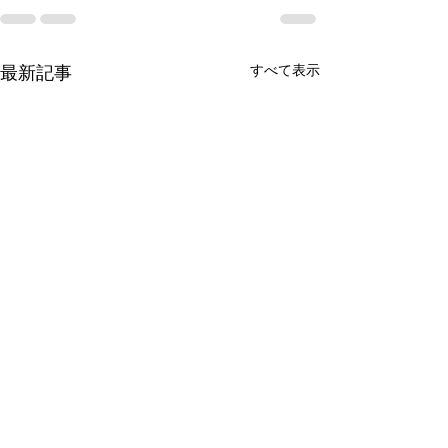
すべて表示
最新記事