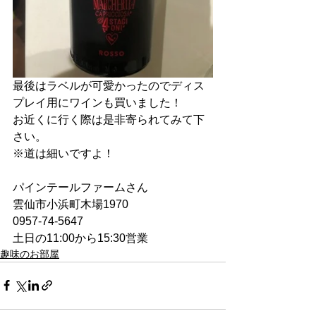
最後はラベルが可愛かったのでディス
プレイ用にワインも買いました！
お近くに行く際は是非寄られてみて下
さい。
※道は細いですよ！
パインテールファームさん
雲仙市小浜町木場1970
0957-74-5647
土日の11:00から15:30営業
趣味のお部屋